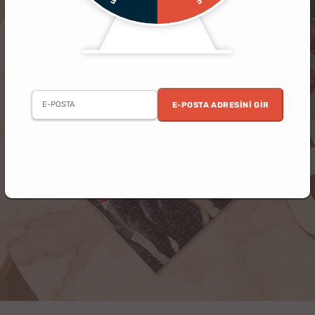
E-POSTA ADRESINI GIR